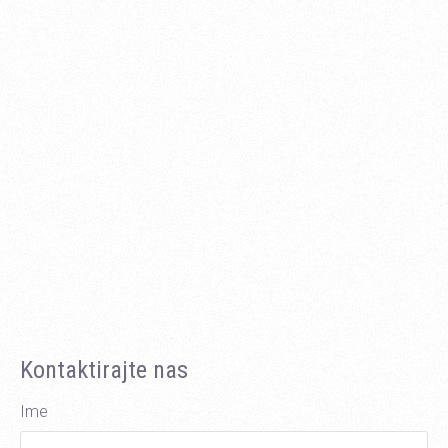
Kontaktirajte nas
Ime