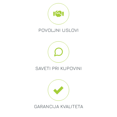
POVOLJNI USLOVI
SAVETI PRI KUPOVINI
GARANCIJA KVALITETA